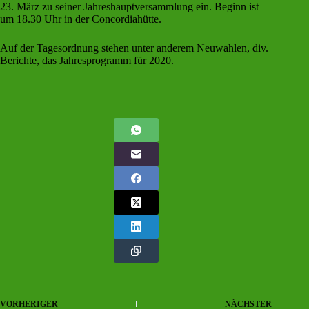
23. März zu seiner Jahreshauptversammlung ein. Beginn ist
um 18.30 Uhr in der Concordiahütte.
Auf der Tagesordnung stehen unter anderem Neuwahlen, div.
Berichte, das Jahresprogramm für 2020.
VORHERIGER
NÄCHSTER