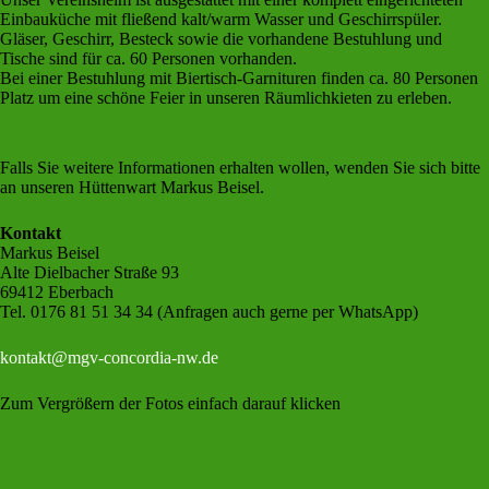
Einbauküche mit fließend kalt/warm Wasser und Geschirrspüler.
Gläser, Geschirr, Besteck sowie die vorhandene Bestuhlung und
Tische sind für ca. 60 Personen vorhanden.
Bei einer Bestuhlung mit Biertisch-Garnituren finden ca. 80 Personen
Platz um eine schöne Feier in unseren Räumlichkieten zu erleben.
Falls Sie weitere Informationen erhalten wollen, wenden Sie sich bitte
an unseren Hüttenwart Markus Beisel.
Kontakt
Markus Beisel
Alte Dielbacher Straße 93
69412 Eberbach
Tel. 0176 81 51 34 34 (Anfragen auch gerne per WhatsApp)
kontakt@mgv-concordia-nw.de
Zum Vergrößern der Fotos einfach darauf klicken