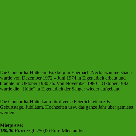
Die Concordia-Hütte am Boxberg in Eberbach-Neckarwimmersbach
wurde von Dezember 1972 – Juni 1974 in Eigenarbeit erbaut und
brannte im Oktober 1980 ab. Von November 1980 – Oktober 1982
wurde die „Hütte“ in Eigenarbeit der Sänger wieder aufgebaut.
Die Concordia-Hütte kann für diverse Feierlichkeiten z.B.
Geburtstage, Jubiläum, Hochzeiten usw. das ganze Jahr über gemietet
werden.
Mietpreise:
180,00 Euro
zzgl. 250,00 Euro Mietkaution