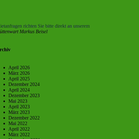
etanfragen richten Sie bitte direkt an unserem
üttenwart Markus Beisel
rchiv
April 2026
März 2026
April 2025
Dezember 2024
April 2024
Dezember 2023
Mai 2023
April 2023
März 2023
Dezember 2022
Mai 2022
April 2022
März 2022