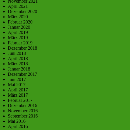
November 2021
April 2021
Dezember 2020
März 2020
Februar 2020
Januar 2020
April 2019
März 2019
Februar 2019
Dezember 2018
Juni 2018
April 2018
März 2018
Januar 2018
Dezember 2017
Juni 2017
Mai 2017
April 2017
März 2017
Februar 2017
Dezember 2016
November 2016
September 2016
Mai 2016
April 2016