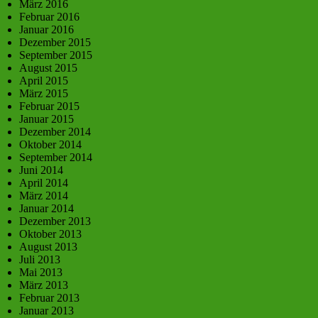
März 2016
Februar 2016
Januar 2016
Dezember 2015
September 2015
August 2015
April 2015
März 2015
Februar 2015
Januar 2015
Dezember 2014
Oktober 2014
September 2014
Juni 2014
April 2014
März 2014
Januar 2014
Dezember 2013
Oktober 2013
August 2013
Juli 2013
Mai 2013
März 2013
Februar 2013
Januar 2013